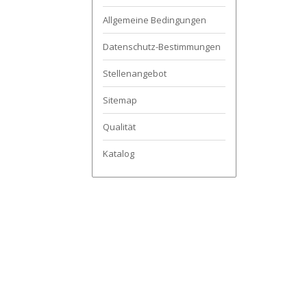
Allgemeine Bedingungen
Datenschutz-Bestimmungen
Stellenangebot
Sitemap
Qualität
Katalog