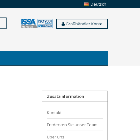
Deutsch
Großhändler Konto
Zusatzinformation
Kontakt
Entdecken Sie unser Team
Über uns