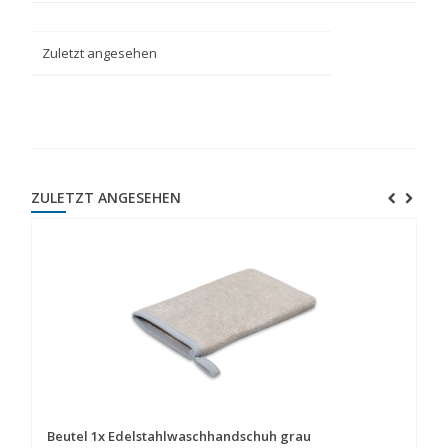
Zuletzt angesehen
ZULETZT ANGESEHEN
Beutel 1x Edelstahlwaschhandschuh grau