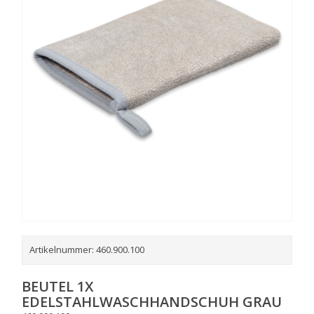
Artikelnummer:
460.900.100
BEUTEL 1X
EDELSTAHLWASCHHANDSCHUH GRAU