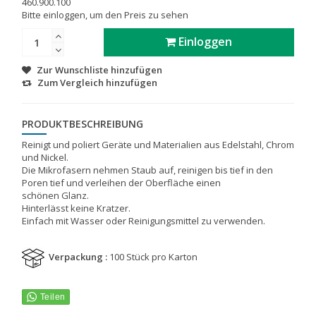
460.900.100
Bitte einloggen, um den Preis zu sehen
Einloggen
Zur Wunschliste hinzufügen
Zum Vergleich hinzufügen
PRODUKTBESCHREIBUNG
Reinigt und poliert Geräte und Materialien aus Edelstahl, Chrom
und Nickel.
Die Mikrofasern nehmen Staub auf, reinigen bis tief in den
Poren tief und verleihen der Oberfläche einen
schönen Glanz.
Hinterlässt keine Kratzer.
Einfach mit Wasser oder Reinigungsmittel zu verwenden.
Verpackung :
100 Stück pro Karton