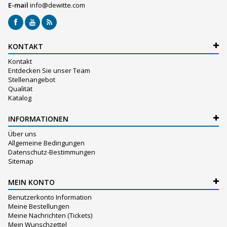
E-mail
info@dewitte.com
KONTAKT
Kontakt
Entdecken Sie unser Team
Stellenangebot
Qualität
Katalog
INFORMATIONEN
Über uns
Allgemeine Bedingungen
Datenschutz-Bestimmungen
Sitemap
MEIN KONTO
Benutzerkonto Information
Meine Bestellungen
Meine Nachrichten (Tickets)
Mein Wunschzettel