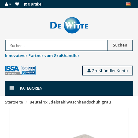
0
artikel
Suchen
Innovativer Partner vom Großhändler
Großhändler Konto
KATEGORIEN
Startseite
Beutel 1x Edelstahlwaschhandschuh grau