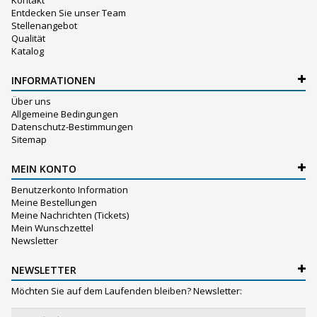
Kontakt
Entdecken Sie unser Team
Stellenangebot
Qualität
Katalog
INFORMATIONEN
Über uns
Allgemeine Bedingungen
Datenschutz-Bestimmungen
Sitemap
MEIN KONTO
Benutzerkonto Information
Meine Bestellungen
Meine Nachrichten (Tickets)
Mein Wunschzettel
Newsletter
NEWSLETTER
Möchten Sie auf dem Laufenden bleiben? Newsletter: