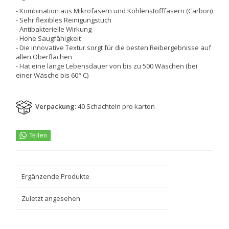
- Kombination aus Mikrofasern und Kohlenstofffasern (Carbon)
- Sehr flexibles Reinigungstuch
- Antibakterielle Wirkung
- Hohe Saugfähigkeit
- Die innovative Textur sorgt für die besten Reibergebnisse auf
allen Oberflächen
- Hat eine lange Lebensdauer von bis zu 500 Wäschen (bei
einer Wäsche bis 60° C)
Verpackung:
40 Schachteln pro karton
Ergänzende Produkte
Zuletzt angesehen