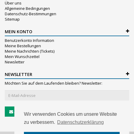
Über uns
Allgemeine Bedingungen
Datenschutz-Bestimmungen
Sitemap
MEIN KONTO
Benutzerkonto Information
Meine Bestellungen
Meine Nachrichten (Tickets)
Mein Wunschzettel
Newsletter
NEWSLETTER
Möchten Sie auf dem Laufenden bleiben? Newsletter:
Abonnieren
Wir verwenden Cookies um unsere Website
zu verbessern.
Datenschutzerklärung