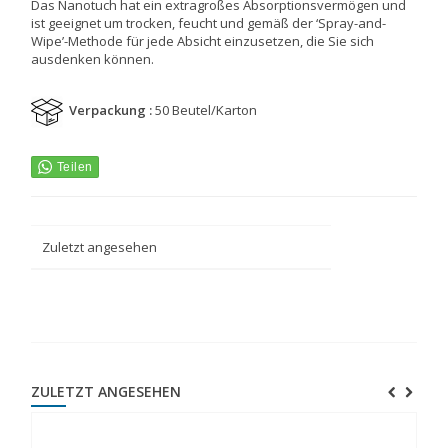
Das Nanotuch hat ein extragroßes Absorptionsvermögen und
ist geeignet um trocken, feucht und gemäß der ‘Spray-and-
Wipe’-Methode für jede Absicht einzusetzen, die Sie sich
ausdenken können.
Verpackung :
50 Beutel/Karton
Zuletzt angesehen
ZULETZT ANGESEHEN