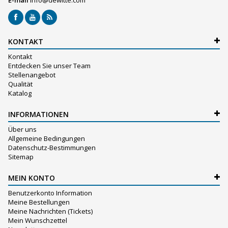
E-mail
info@dewitte.com
KONTAKT
Kontakt
Entdecken Sie unser Team
Stellenangebot
Qualität
Katalog
INFORMATIONEN
Über uns
Allgemeine Bedingungen
Datenschutz-Bestimmungen
Sitemap
MEIN KONTO
Benutzerkonto Information
Meine Bestellungen
Meine Nachrichten (Tickets)
Mein Wunschzettel