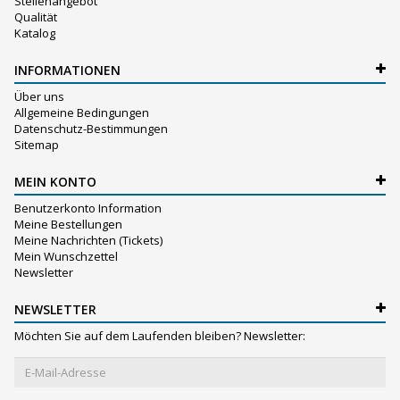
Stellenangebot
Qualität
Katalog
INFORMATIONEN
Über uns
Allgemeine Bedingungen
Datenschutz-Bestimmungen
Sitemap
MEIN KONTO
Benutzerkonto Information
Meine Bestellungen
Meine Nachrichten (Tickets)
Mein Wunschzettel
Newsletter
NEWSLETTER
Möchten Sie auf dem Laufenden bleiben? Newsletter: