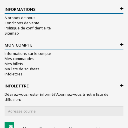
INFORMATIONS
À propos de nous
Conditions de vente
Politique de confidentialité
Sitemap
MON COMPTE
Informations sur le compte
Mes commandes
Mes billets
Ma liste de souhaits
Infolettres
INFOLETTRE
Désirez-vous rester informé? Abonnez-vous à notre liste de
diffusion:
S'abonner