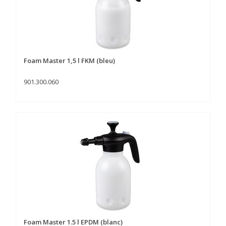
Foam Master 1,5 l FKM (bleu)
901.300.060
Foam Master 1.5 l EPDM (blanc)