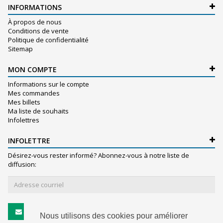
INFORMATIONS
À propos de nous
Conditions de vente
Politique de confidentialité
Sitemap
MON COMPTE
Informations sur le compte
Mes commandes
Mes billets
Ma liste de souhaits
Infolettres
INFOLETTRE
Désirez-vous rester informé? Abonnez-vous à notre liste de
diffusion:
S'abonner
Nous utilisons des cookies pour améliorer