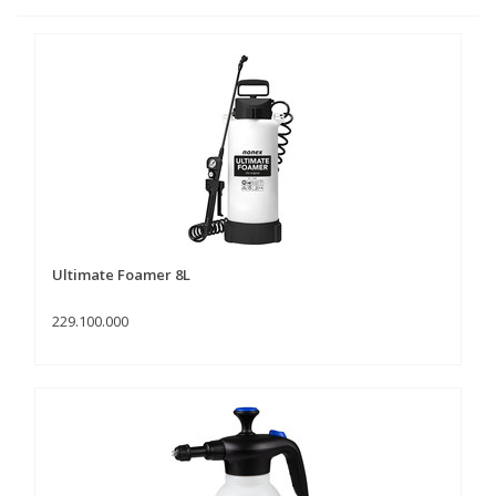
Ultimate Foamer 8L
229.100.000