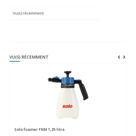
Vu(s) récemment
VU(S) RÉCEMMENT
Solo foamer FKM 1,25 litre