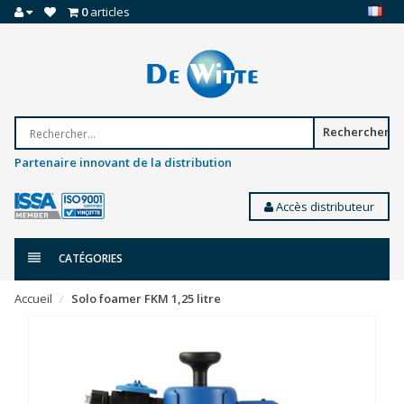
0
articles
Rechercher
Partenaire innovant de la distribution
Accès distributeur
CATÉGORIES
Accueil
Solo foamer FKM 1,25 litre