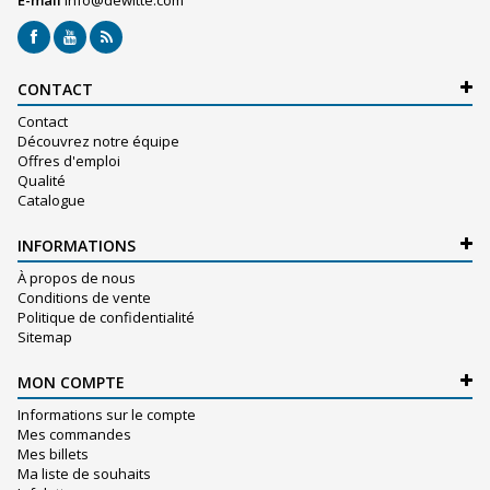
E-mail
info@dewitte.com
CONTACT
Contact
Découvrez notre équipe
Offres d'emploi
Qualité
Catalogue
INFORMATIONS
À propos de nous
Conditions de vente
Politique de confidentialité
Sitemap
MON COMPTE
Informations sur le compte
Mes commandes
Mes billets
Ma liste de souhaits