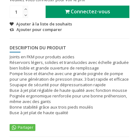
Connectez-vous
Ajouter à la liste de souhaits
Ajouter pour comparer
DESCRIPTION DU PRODUIT
Joints en FKM pour produits acides
Réservoirs légers, solides et translucides avec échelle graduée
bien lisible et grande ouverture de remplissage
Pompe lisse et étanche avec une grande poignée de pompe
pour une génération de pression (max. 3 bar) rapide et efficace
Soupape de sécurité pour dépressurisation rapide
Buse à jet plat réglable de haute qualité avec fonction mousse
Poignée ergonomique renforcée pour une bonne préhension,
même avec des gants
Bonne stabilité grâce aux trois pieds moulés
Buse à jet plat de haute qualité