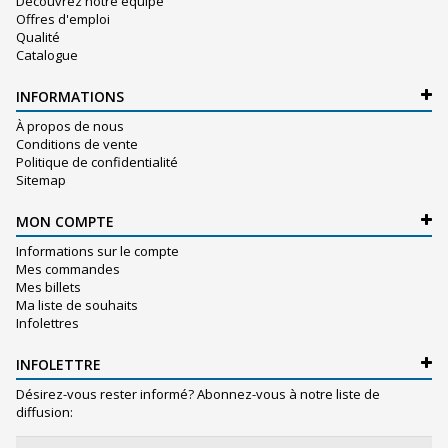
Découvrez notre équipe
Offres d'emploi
Qualité
Catalogue
INFORMATIONS
À propos de nous
Conditions de vente
Politique de confidentialité
Sitemap
MON COMPTE
Informations sur le compte
Mes commandes
Mes billets
Ma liste de souhaits
Infolettres
INFOLETTRE
Désirez-vous rester informé? Abonnez-vous à notre liste de
diffusion: