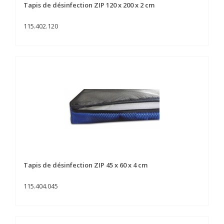
Tapis de désinfection ZIP 120 x 200 x 2 cm
115.402.120
Tapis de désinfection ZIP 45 x 60 x 4 cm
115.404.045