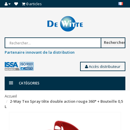
0
articles
Rechercher
Partenaire innovant de la distribution
Accès distributeur
CATÉGORIES
Accueil
2-Way Tex Spray tête double action rouge 360° + Bouteille 0,5
L