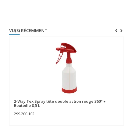
VU(S) RÉCEMMENT
2-Way Tex Spray tête double action rouge 360° +
Bouteille 0,5 L
299.200.102