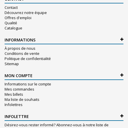
Contact
Découvrez notre équipe
Offres d'emploi
Qualité
Catalogue
INFORMATIONS
À propos de nous
Conditions de vente
Politique de confidentialité
Sitemap
MON COMPTE
Informations sur le compte
Mes commandes
Mes billets
Ma liste de souhaits
Infolettres
INFOLETTRE
Désirez-vous rester informé? Abonnez-vous à notre liste de