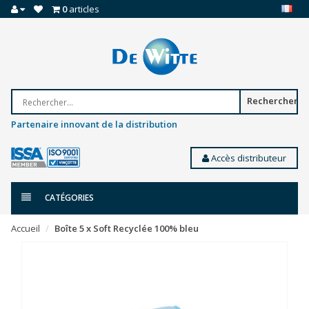
0
articles
Rechercher
Partenaire innovant de la distribution
Accès distributeur
CATÉGORIES
Accueil
Boîte 5 x Soft Recyclée 100% bleu