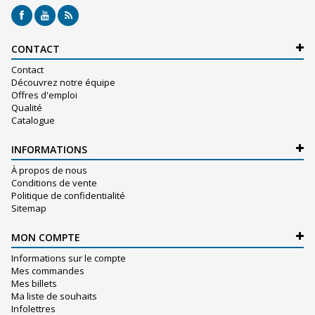
CONTACT
Contact
Découvrez notre équipe
Offres d'emploi
Qualité
Catalogue
INFORMATIONS
À propos de nous
Conditions de vente
Politique de confidentialité
Sitemap
MON COMPTE
Informations sur le compte
Mes commandes
Mes billets
Ma liste de souhaits
Infolettres