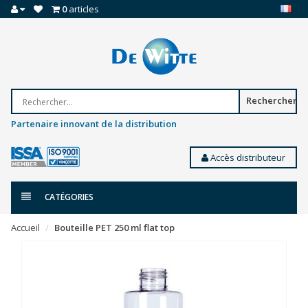
0
articles
Rechercher
Partenaire innovant de la distribution
Accès distributeur
CATÉGORIES
Accueil
Bouteille PET 250 ml flat top