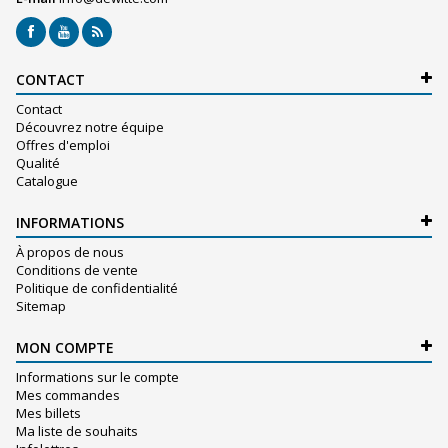
CONTACT
Contact
Découvrez notre équipe
Offres d'emploi
Qualité
Catalogue
INFORMATIONS
À propos de nous
Conditions de vente
Politique de confidentialité
Sitemap
MON COMPTE
Informations sur le compte
Mes commandes
Mes billets
Ma liste de souhaits