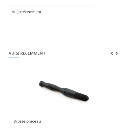
Vu(s) récemment
VU(S) RÉCEMMENT
Brosse pinceau