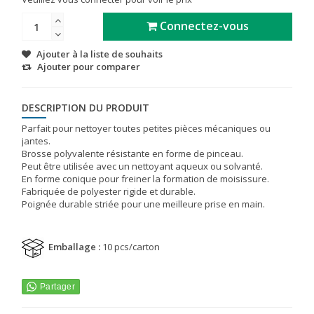
Connectez-vous
Ajouter à la liste de souhaits
Ajouter pour comparer
DESCRIPTION DU PRODUIT
Parfait pour nettoyer toutes petites pièces mécaniques ou
jantes.
Brosse polyvalente résistante en forme de pinceau.
Peut être utilisée avec un nettoyant aqueux ou solvanté.
En forme conique pour freiner la formation de moisissure.
Fabriquée de polyester rigide et durable.
Poignée durable striée pour une meilleure prise en main.
Emballage :
10 pcs/carton