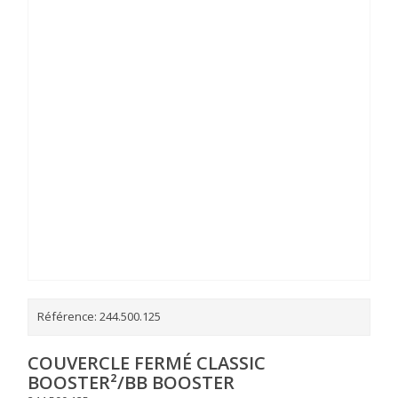
Référence:
244.500.125
COUVERCLE FERMÉ CLASSIC
BOOSTER²/BB BOOSTER