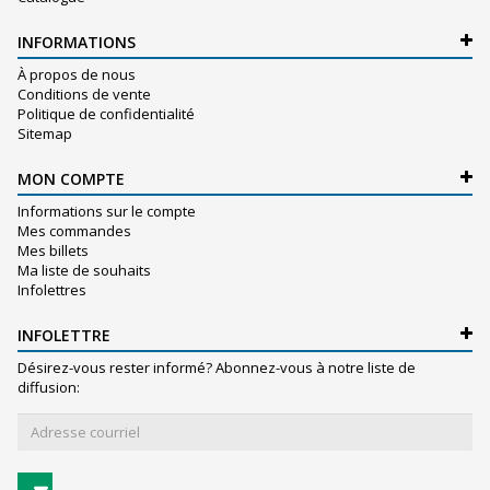
INFORMATIONS
À propos de nous
Conditions de vente
Politique de confidentialité
Sitemap
MON COMPTE
Informations sur le compte
Mes commandes
Mes billets
Ma liste de souhaits
Infolettres
INFOLETTRE
Désirez-vous rester informé? Abonnez-vous à notre liste de
diffusion: