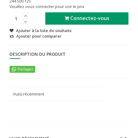
244.500.125
Veuillez vous connecter pour voir le prix
Connectez-vous
Ajouter à la liste de souhaits
Ajouter pour comparer
DESCRIPTION DU PRODUIT
Vu(s) récemment