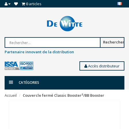
0
articles
Rechercher
Partenaire innovant de la distribution
Accès distributeur
CATÉGORIES
Accueil
Couvercle fermé Classic Booster²/BB Booster