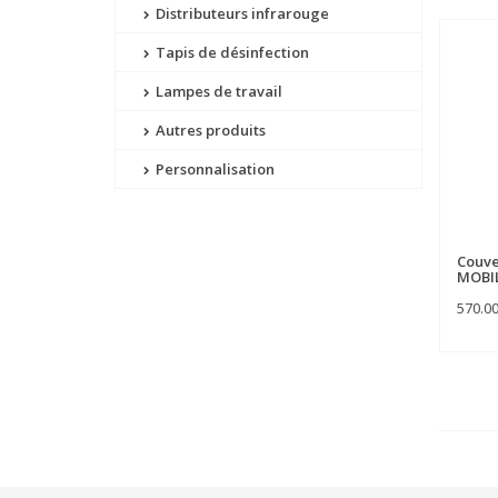
Distributeurs infrarouge
Tapis de désinfection
Lampes de travail
Autres produits
Personnalisation
Couve
MOBIL
570.0