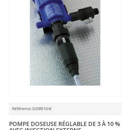
Référence:
D25RE10-IE
POMPE DOSEUSE RÉGLABLE DE 3 À 10 %