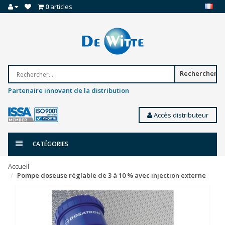
0
articles
Rechercher
Partenaire innovant de la distribution
Accès distributeur
CATÉGORIES
Accueil
Pompe doseuse réglable de 3 à 10 % avec injection externe