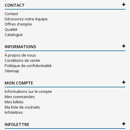
CONTACT
Contact
Découvrez notre équipe
Offres d'emploi
Qualité
Catalogue
INFORMATIONS
À propos de nous
Conditions de vente
Politique de confidentialité
Sitemap
MON COMPTE
Informations sur le compte
Mes commandes
Mes billets
Ma liste de souhaits
Infolettres
INFOLETTRE