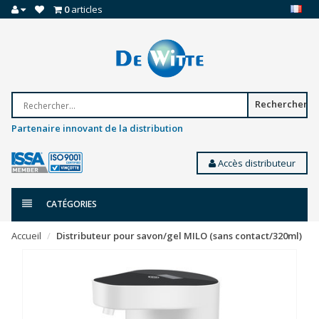
0
articles
Rechercher
Partenaire innovant de la distribution
Accès distributeur
CATÉGORIES
Accueil
Distributeur pour savon/gel MILO (sans contact/320ml)