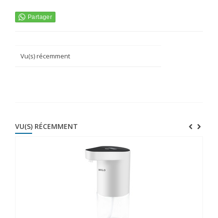
Vu(s) récemment
VU(S) RÉCEMMENT