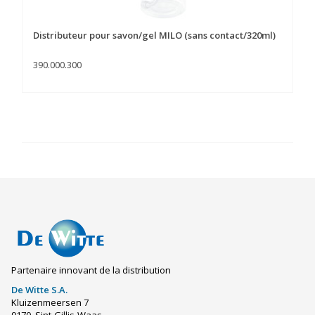
Distributeur pour savon/gel MILO (sans contact/320ml)
390.000.300
Partenaire innovant de la distribution
De Witte S.A.
Kluizenmeersen 7