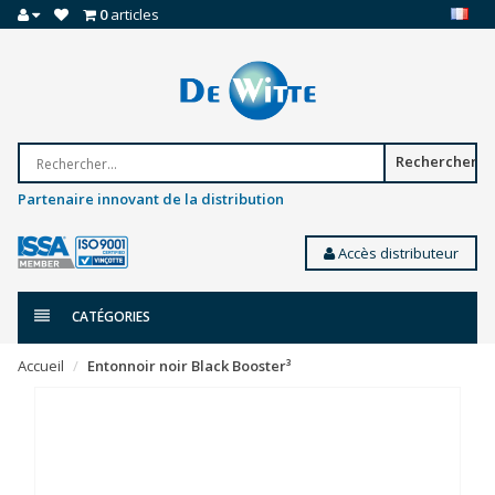
0
articles
Rechercher
Partenaire innovant de la distribution
Accès distributeur
CATÉGORIES
Accueil
Entonnoir noir Black Booster³