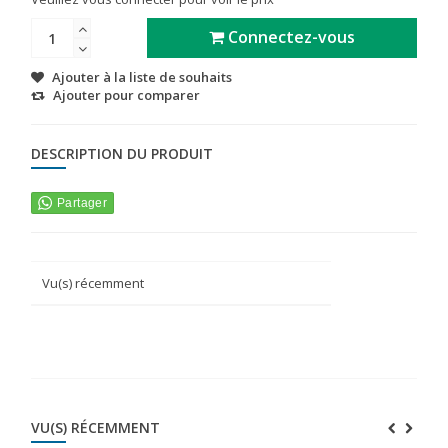
Connectez-vous
Ajouter à la liste de souhaits
Ajouter pour comparer
DESCRIPTION DU PRODUIT
Vu(s) récemment
VU(S) RÉCEMMENT