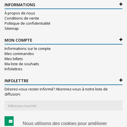
INFORMATIONS
À propos de nous
Conditions de vente
Politique de confidentialité
Sitemap
MON COMPTE
Informations sur le compte
Mes commandes
Mes billets
Ma liste de souhaits
Infolettres
INFOLETTRE
Désirez-vous rester informé? Abonnez-vous à notre liste de
diffusion:
S'abonner
Nous utilisons des cookies pour améliorer