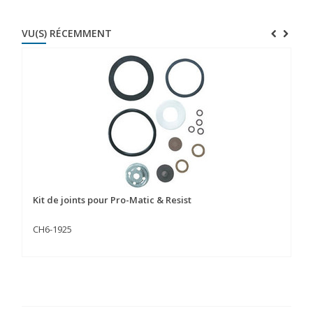
VU(S) RÉCEMMENT
Kit de joints pour Pro-Matic & Resist
CH6-1925