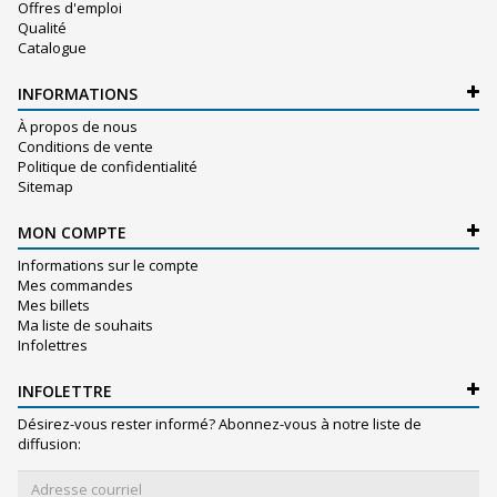
Offres d'emploi
Qualité
Catalogue
INFORMATIONS
À propos de nous
Conditions de vente
Politique de confidentialité
Sitemap
MON COMPTE
Informations sur le compte
Mes commandes
Mes billets
Ma liste de souhaits
Infolettres
INFOLETTRE
Désirez-vous rester informé? Abonnez-vous à notre liste de
diffusion: