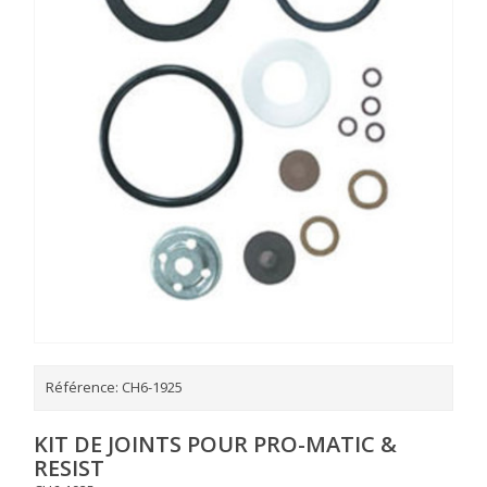
Référence:
CH6-1925
KIT DE JOINTS POUR PRO-MATIC &
RESIST