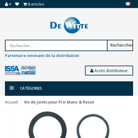
0
articles
Rechercher
Partenaire innovant de la distribution
Accès distributeur
CATÉGORIES
Accueil
Kit de joints pour Pro-Matic & Resist