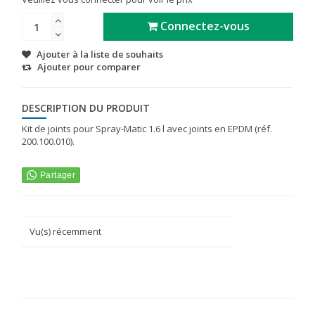
Connectez-vous
Ajouter à la liste de souhaits
Ajouter pour comparer
DESCRIPTION DU PRODUIT
Kit de joints pour Spray-Matic 1.6 l avec joints en EPDM (réf.
200.100.010).
Vu(s) récemment