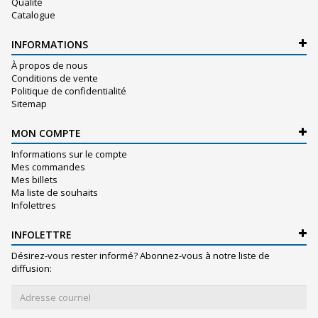
Qualité
Catalogue
INFORMATIONS
À propos de nous
Conditions de vente
Politique de confidentialité
Sitemap
MON COMPTE
Informations sur le compte
Mes commandes
Mes billets
Ma liste de souhaits
Infolettres
INFOLETTRE
Désirez-vous rester informé? Abonnez-vous à notre liste de
diffusion: