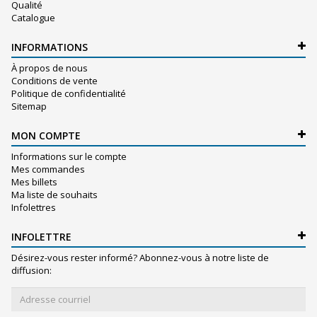
Qualité
Catalogue
INFORMATIONS
À propos de nous
Conditions de vente
Politique de confidentialité
Sitemap
MON COMPTE
Informations sur le compte
Mes commandes
Mes billets
Ma liste de souhaits
Infolettres
INFOLETTRE
Désirez-vous rester informé? Abonnez-vous à notre liste de
diffusion: