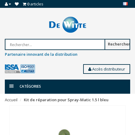
0
articles
Rechercher
Partenaire innovant de la distribution
Accès distributeur
CATÉGORIES
Accueil
Kit de réparation pour Spray-Matic 1.5 l bleu