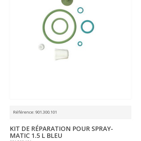
Référence:
901.300.101
KIT DE RÉPARATION POUR SPRAY-
MATIC 1.5 L BLEU