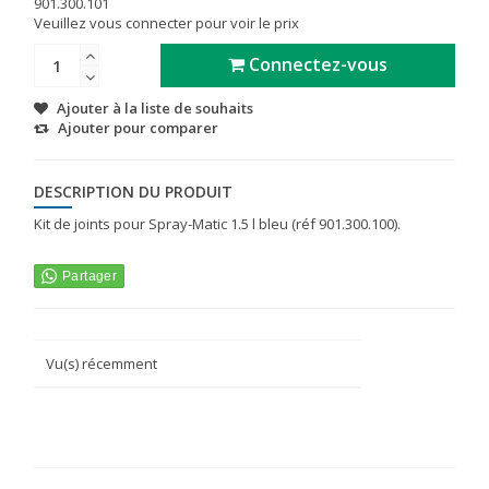
901.300.101
Veuillez vous connecter pour voir le prix
Connectez-vous
Ajouter à la liste de souhaits
Ajouter pour comparer
DESCRIPTION DU PRODUIT
Kit de joints pour Spray-Matic 1.5 l bleu (réf 901.300.100).
Vu(s) récemment