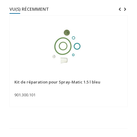
VU(S) RÉCEMMENT
Kit de réparation pour Spray-Matic 1.5 l bleu
901.300.101