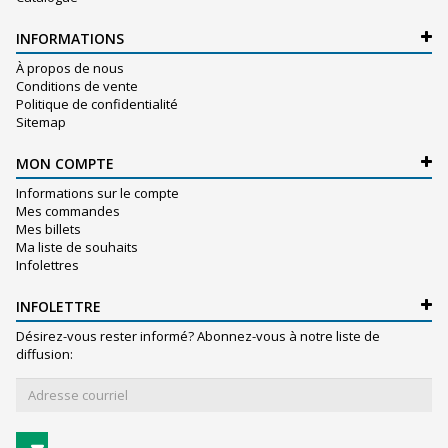
INFORMATIONS
À propos de nous
Conditions de vente
Politique de confidentialité
Sitemap
MON COMPTE
Informations sur le compte
Mes commandes
Mes billets
Ma liste de souhaits
Infolettres
INFOLETTRE
Désirez-vous rester informé? Abonnez-vous à notre liste de
diffusion: