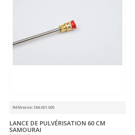
Référence:
566.001.005
LANCE DE PULVÉRISATION 60 CM
SAMOURAI