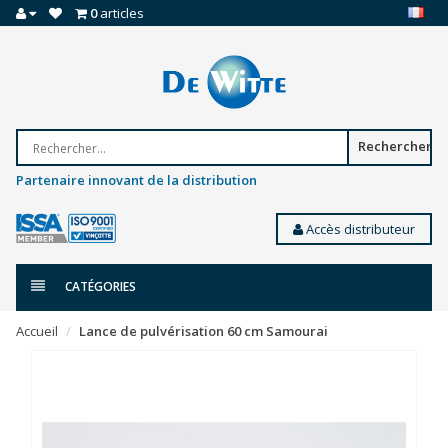
0
articles
Rechercher
Partenaire innovant de la distribution
Accès distributeur
CATÉGORIES
Accueil
Lance de pulvérisation 60 cm Samourai