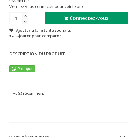
566.001.005
Veuillez vous connecter pour voir le prix
Connectez-vous
Ajouter à la liste de souhaits
Ajouter pour comparer
DESCRIPTION DU PRODUIT
Vu(s) récemment