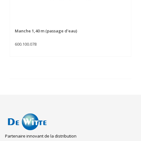
Manche 1,40 m (passage d'eau)
600.100.078
Partenaire innovant de la distribution