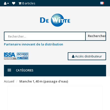
0
articles
Rechercher
Partenaire innovant de la distribution
Accès distributeur
CATÉGORIES
Accueil
Manche 1,40 m (passage d'eau)