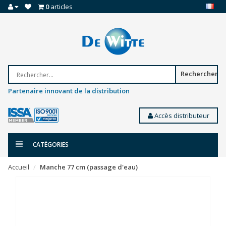
0
articles
Rechercher
Partenaire innovant de la distribution
Accès distributeur
CATÉGORIES
Accueil
Manche 77 cm (passage d'eau)