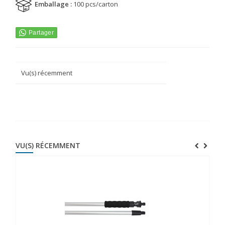
Emballage :
100 pcs/carton
Vu(s) récemment
VU(S) RÉCEMMENT