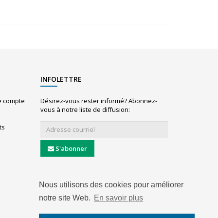
INFOLETTRE
le compte
Désirez-vous rester informé? Abonnez-
vous à notre liste de diffusion:
ts
S'abonner
Nous utilisons des cookies pour améliorer
notre site Web.
En savoir plus