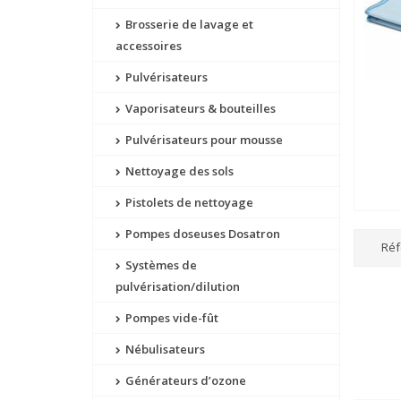
Brosserie de lavage et
accessoires
Pulvérisateurs
Vaporisateurs & bouteilles
Pulvérisateurs pour mousse
Nettoyage des sols
Pistolets de nettoyage
Pompes doseuses Dosatron
Réf
Systèmes de
pulvérisation/dilution
Pompes vide-fût
Nébulisateurs
Générateurs d’ozone