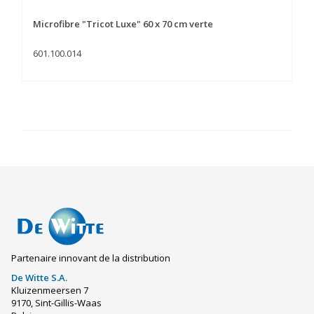
Microfibre "Tricot Luxe" 60 x 70 cm verte
601.100.014
Partenaire innovant de la distribution
De Witte S.A.
Kluizenmeersen 7
9170, Sint-Gillis-Waas