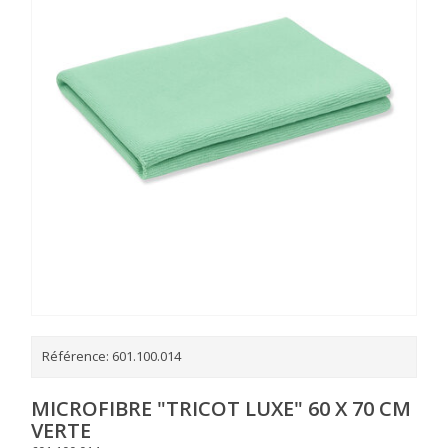
Référence:
601.100.014
MICROFIBRE "TRICOT LUXE" 60 X 70 CM
VERTE