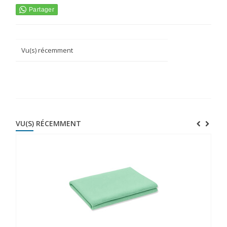
Vu(s) récemment
VU(S) RÉCEMMENT