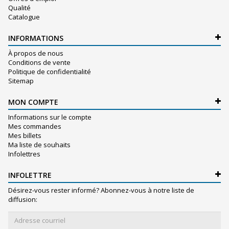
Qualité
Catalogue
INFORMATIONS
À propos de nous
Conditions de vente
Politique de confidentialité
Sitemap
MON COMPTE
Informations sur le compte
Mes commandes
Mes billets
Ma liste de souhaits
Infolettres
INFOLETTRE
Désirez-vous rester informé? Abonnez-vous à notre liste de
diffusion: