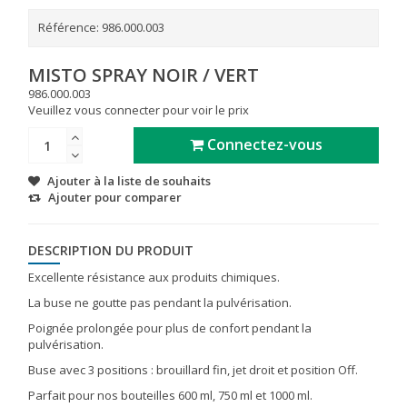
Référence:
986.000.003
MISTO SPRAY NOIR / VERT
986.000.003
Veuillez vous connecter pour voir le prix
Connectez-vous
Ajouter à la liste de souhaits
Ajouter pour comparer
DESCRIPTION DU PRODUIT
Excellente résistance aux produits chimiques.
La buse ne goutte pas pendant la pulvérisation.
Poignée prolongée pour plus de confort pendant la
pulvérisation.
Buse avec 3 positions : brouillard fin, jet droit et position Off.
Parfait pour nos bouteilles 600 ml, 750 ml et 1000 ml.