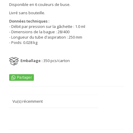
Disponible en 6 couleurs de buse.
Livré sans bouteille.
Données techniques :
- Débit par pression sur la gâchette : 1.0 ml
- Dimensions de la bague : 28/400
- Longueur du tube d'aspiration : 250 mm
- Poids: 0.028 kg
Emballage :
350 pcs/carton
Vu(s) récemment