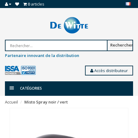
0
articles
Rechercher
Partenaire innovant de la distribution
Accès distributeur
CATÉGORIES
Accueil
Misto Spray noir / vert