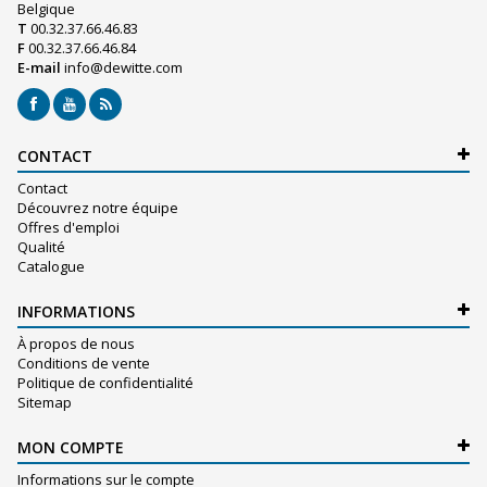
Belgique
T
00.32.37.66.46.83
F
00.32.37.66.46.84
E-mail
info@dewitte.com
CONTACT
Contact
Découvrez notre équipe
Offres d'emploi
Qualité
Catalogue
INFORMATIONS
À propos de nous
Conditions de vente
Politique de confidentialité
Sitemap
MON COMPTE
Informations sur le compte