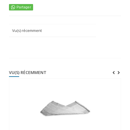
Vu(s) récemment
VU(S) RÉCEMMENT