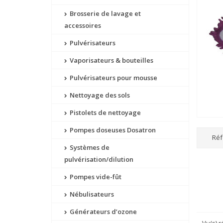
Brosserie de lavage et
accessoires
Pulvérisateurs
Vaporisateurs & bouteilles
Pulvérisateurs pour mousse
Nettoyage des sols
Pistolets de nettoyage
Pompes doseuses Dosatron
Réf
Systèmes de
pulvérisation/dilution
Pompes vide-fût
Nébulisateurs
Générateurs d’ozone