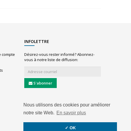
INFOLETTRE
le compte
Désirez-vous rester informé? Abonnez-
vous à notre liste de diffusion:
ts
S'abonner
Nous utilisons des cookies pour améliorer
notre site Web.
En savoir plus
✓ OK