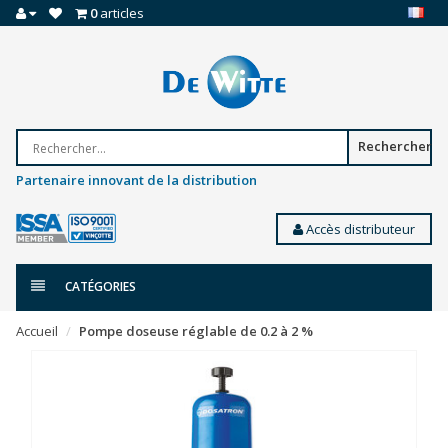
0
articles
Rechercher
Partenaire innovant de la distribution
Accès distributeur
CATÉGORIES
Accueil
Pompe doseuse réglable de 0.2 à 2 %