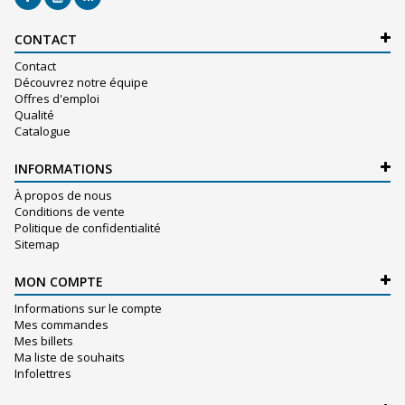
CONTACT
Contact
Découvrez notre équipe
Offres d'emploi
Qualité
Catalogue
INFORMATIONS
À propos de nous
Conditions de vente
Politique de confidentialité
Sitemap
MON COMPTE
Informations sur le compte
Mes commandes
Mes billets
Ma liste de souhaits
Infolettres