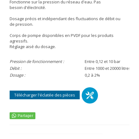
Fonctionne sur la pression du réseau d'eau. Pas
besoin d'électricité.
Dosage précis et indépendant des fluctuations de débit ou
de pression.
Corps de pompe disponibles en PVDF pour les produits
agressifs.
Réglage aisé du dosage.
Pression de fonctionnement :
Entre 0,12 et 10 bar
Débit :
Entre 1000 et 20000 litres/h.
Dosage :
0,2 à 2%
Télécharger l'éclatée des pièces