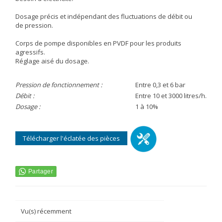
Dosage précis et indépendant des fluctuations de débit ou
de pression.
Corps de pompe disponibles en PVDF pour les produits
agressifs.
Réglage aisé du dosage.
Pression de fonctionnement :
Entre 0,3 et 6 bar
Débit :
Entre 10 et 3000 litres/h.
Dosage :
1 à 10%
Télécharger l'éclatée des pièces
Vu(s) récemment