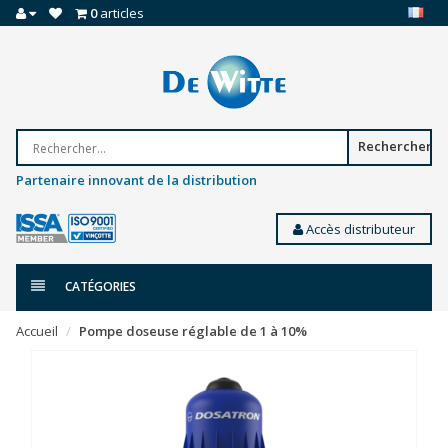
0
articles
Rechercher
Partenaire innovant de la distribution
Accès distributeur
CATÉGORIES
Accueil
Pompe doseuse réglable de 1 à 10%