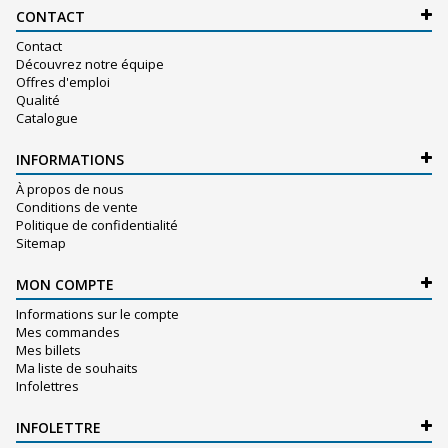
CONTACT
Contact
Découvrez notre équipe
Offres d'emploi
Qualité
Catalogue
INFORMATIONS
À propos de nous
Conditions de vente
Politique de confidentialité
Sitemap
MON COMPTE
Informations sur le compte
Mes commandes
Mes billets
Ma liste de souhaits
Infolettres
INFOLETTRE