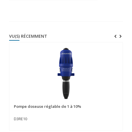
VU(S) RÉCEMMENT
Pompe doseuse réglable de 1 à 10%
D3RE10