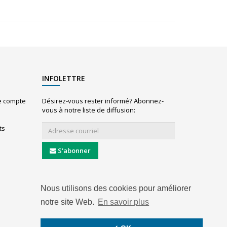
INFOLETTRE
le compte
Désirez-vous rester informé? Abonnez-
vous à notre liste de diffusion:
ts
S'abonner
Nous utilisons des cookies pour améliorer
notre site Web.
En savoir plus