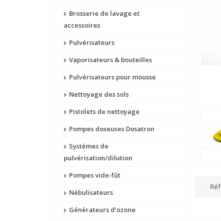
Brosserie de lavage et
accessoires
Pulvérisateurs
Vaporisateurs & bouteilles
Pulvérisateurs pour mousse
Nettoyage des sols
Pistolets de nettoyage
Pompes doseuses Dosatron
Systèmes de
pulvérisation/dilution
Pompes vide-fût
Réf
Nébulisateurs
Générateurs d’ozone