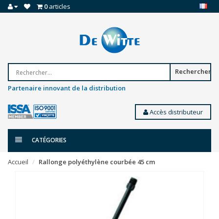
0
articles
Rechercher
Partenaire innovant de la distribution
Accès distributeur
CATÉGORIES
Accueil
Rallonge polyéthylène courbée 45 cm