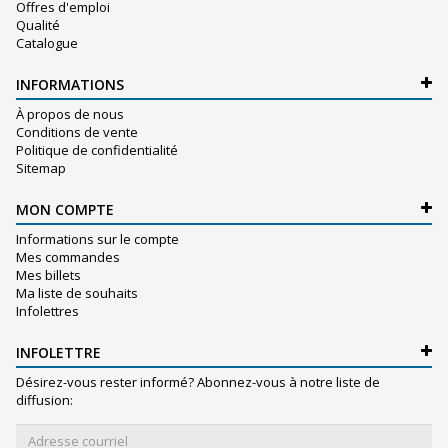
Offres d'emploi
Qualité
Catalogue
INFORMATIONS
À propos de nous
Conditions de vente
Politique de confidentialité
Sitemap
MON COMPTE
Informations sur le compte
Mes commandes
Mes billets
Ma liste de souhaits
Infolettres
INFOLETTRE
Désirez-vous rester informé? Abonnez-vous à notre liste de
diffusion: