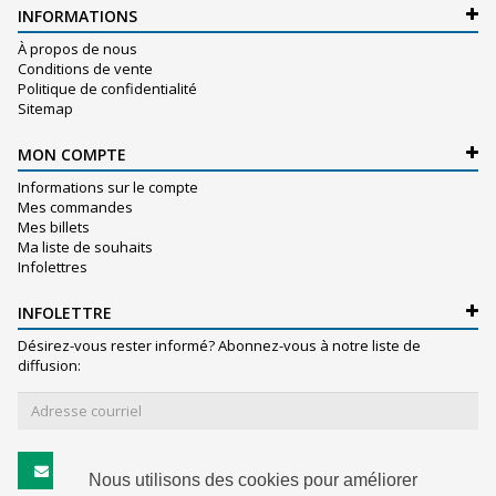
INFORMATIONS
À propos de nous
Conditions de vente
Politique de confidentialité
Sitemap
MON COMPTE
Informations sur le compte
Mes commandes
Mes billets
Ma liste de souhaits
Infolettres
INFOLETTRE
Désirez-vous rester informé? Abonnez-vous à notre liste de
diffusion:
S'abonner
Nous utilisons des cookies pour améliorer