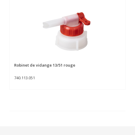
Robinet de vidange 13/51 rouge
740.113.051