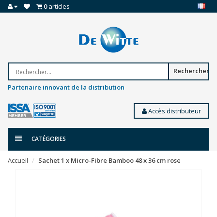
0
articles
Rechercher
Partenaire innovant de la distribution
Accès distributeur
CATÉGORIES
Accueil
Sachet 1 x Micro-Fibre Bamboo 48 x 36 cm rose