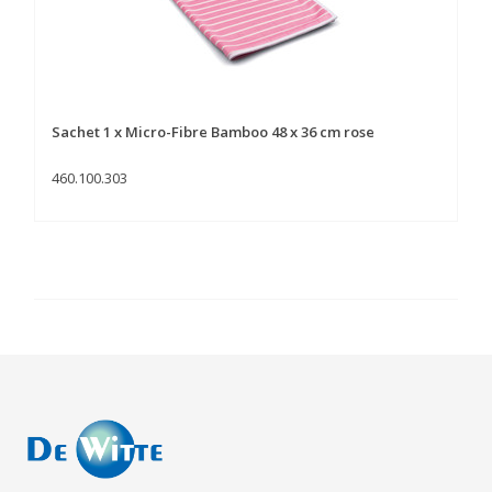
Sachet 1 x Micro-Fibre Bamboo 48 x 36 cm rose
460.100.303