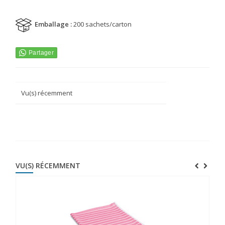
Emballage :
200 sachets/carton
Vu(s) récemment
VU(S) RÉCEMMENT