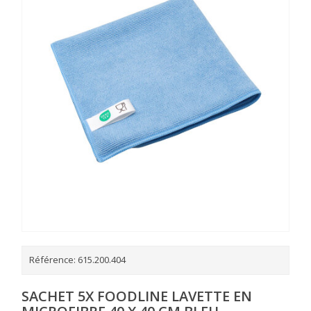
Référence:
615.200.404
SACHET 5X FOODLINE LAVETTE EN