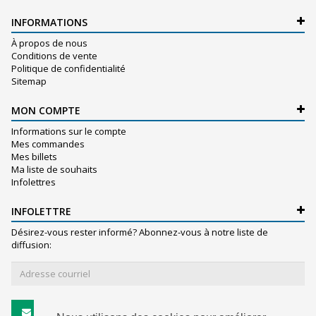
INFORMATIONS
À propos de nous
Conditions de vente
Politique de confidentialité
Sitemap
MON COMPTE
Informations sur le compte
Mes commandes
Mes billets
Ma liste de souhaits
Infolettres
INFOLETTRE
Désirez-vous rester informé? Abonnez-vous à notre liste de
diffusion:
S'abonner