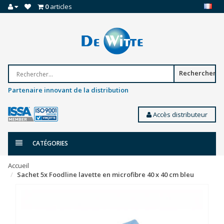
0
articles
Rechercher
Partenaire innovant de la distribution
Accès distributeur
CATÉGORIES
Accueil
Sachet 5x Foodline lavette en microfibre 40 x 40 cm bleu