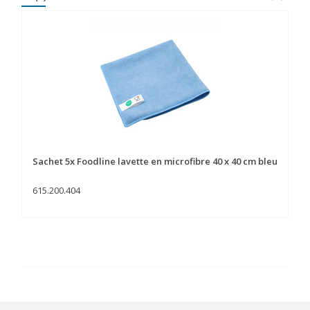
Sachet 5x Foodline lavette en microfibre 40 x 40 cm bleu
615.200.404