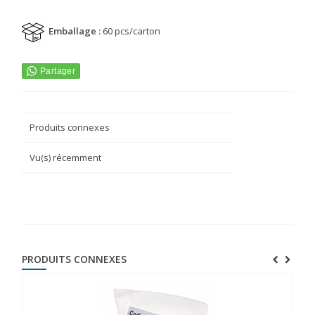
Emballage :
60 pcs/carton
Produits connexes
Vu(s) récemment
PRODUITS CONNEXES