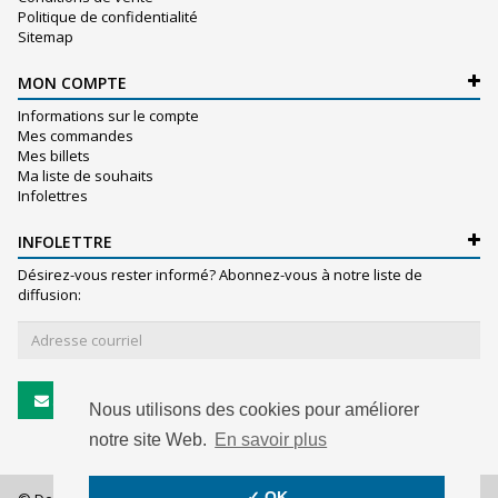
Politique de confidentialité
Sitemap
MON COMPTE
Informations sur le compte
Mes commandes
Mes billets
Ma liste de souhaits
Infolettres
INFOLETTRE
Désirez-vous rester informé? Abonnez-vous à notre liste de
diffusion:
S'abonner
Nous utilisons des cookies pour améliorer
notre site Web.
En savoir plus
✓ OK