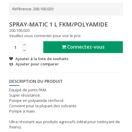
Référence:
200.100.020
SPRAY-MATIC 1 L FKM/POLYAMIDE
200.100.020
Veuillez vous connecter pour voir le prix
Connectez-vous
Ajouter à la liste de souhaits
Ajouter pour comparer
DESCRIPTION DU PRODUIT
Equipé de joints FKM.
Super résistance.
Pompe en polyamide renforcé.
Convient pour la plupart des solvants.
Pompe à main.
Ultra résistant aux produits agressifs (idéal pour nettoyant de
freins).