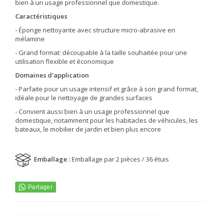
bien à un usage professionnel que domestique.
Caractéristiques
- Éponge nettoyante avec structure micro-abrasive en
mélamine
- Grand format: découpable à la taille souhaitée pour une
utilisation flexible et économique
Domaines d'application
- Parfaite pour un usage intensif et grâce à son grand format,
idéale pour le nettoyage de grandes surfaces
- Convient aussi bien à un usage professionnel que
domestique, notamment pour les habitacles de véhicules, les
bateaux, le mobilier de jardin et bien plus encore
Emballage :
Emballage par 2 pièces / 36 étuis