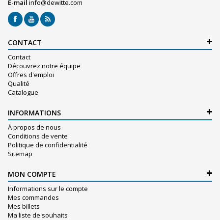
E-mail
info@dewitte.com
CONTACT
Contact
Découvrez notre équipe
Offres d'emploi
Qualité
Catalogue
INFORMATIONS
À propos de nous
Conditions de vente
Politique de confidentialité
Sitemap
MON COMPTE
Informations sur le compte
Mes commandes
Mes billets
Ma liste de souhaits