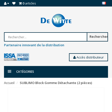
0
articles
Rechercher
Partenaire innovant de la distribution
Accès distributeur
CATÉGORIES
Accueil
SUBLIMO Block Gomme Détachante (2 pièces)