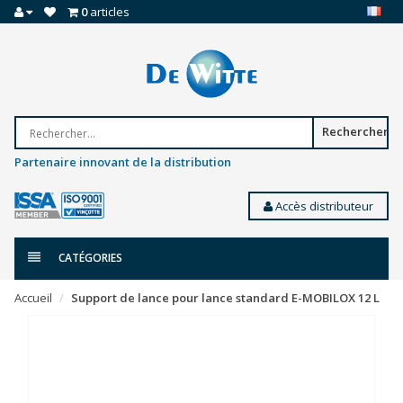
0
articles
Rechercher
Partenaire innovant de la distribution
Accès distributeur
CATÉGORIES
Accueil
Support de lance pour lance standard E-MOBILOX 12 L