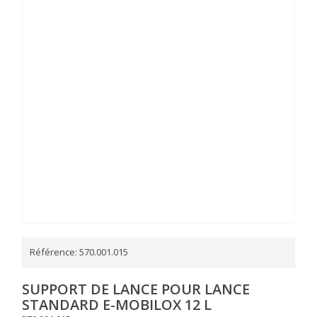
Référence:
570.001.015
SUPPORT DE LANCE POUR LANCE
STANDARD E-MOBILOX 12 L