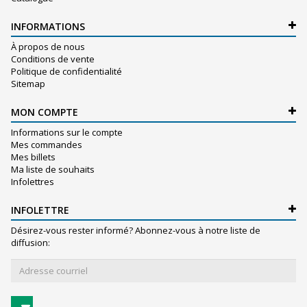
INFORMATIONS
À propos de nous
Conditions de vente
Politique de confidentialité
Sitemap
MON COMPTE
Informations sur le compte
Mes commandes
Mes billets
Ma liste de souhaits
Infolettres
INFOLETTRE
Désirez-vous rester informé? Abonnez-vous à notre liste de
diffusion: