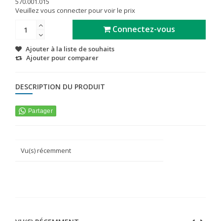
570.001.015
Veuillez vous connecter pour voir le prix
Connectez-vous
Ajouter à la liste de souhaits
Ajouter pour comparer
DESCRIPTION DU PRODUIT
Vu(s) récemment