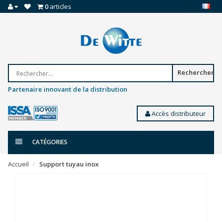
0
articles
Rechercher
Partenaire innovant de la distribution
Accès distributeur
CATÉGORIES
Accueil
Support tuyau inox