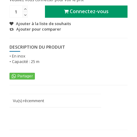
Connectez-vous
Ajouter à la liste de souhaits
Ajouter pour comparer
DESCRIPTION DU PRODUIT
• En inox
• Capacité : 25 m
Vu(s) récemment