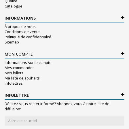
Qualité
Catalogue
INFORMATIONS
À propos de nous
Conditions de vente
Politique de confidentialité
Sitemap
MON COMPTE
Informations sur le compte
Mes commandes
Mes billets
Ma liste de souhaits
Infolettres
INFOLETTRE
Désirez-vous rester informé? Abonnez-vous à notre liste de
diffusion: