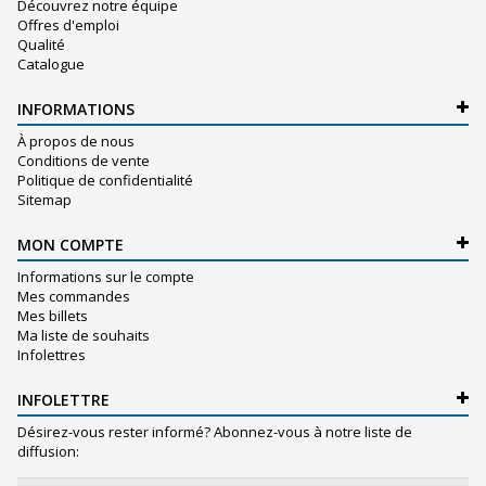
Découvrez notre équipe
Offres d'emploi
Qualité
Catalogue
INFORMATIONS
À propos de nous
Conditions de vente
Politique de confidentialité
Sitemap
MON COMPTE
Informations sur le compte
Mes commandes
Mes billets
Ma liste de souhaits
Infolettres
INFOLETTRE
Désirez-vous rester informé? Abonnez-vous à notre liste de
diffusion: