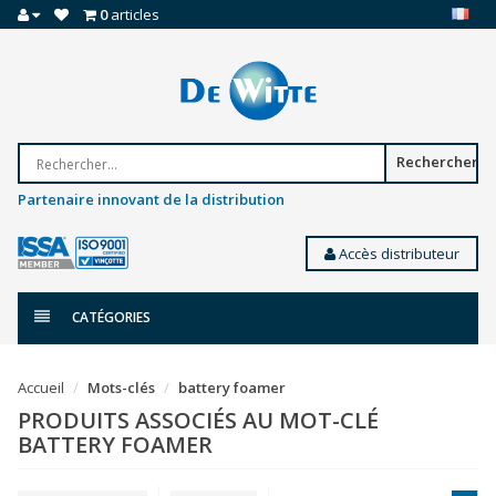
0
articles
Rechercher
Partenaire innovant de la distribution
Accès distributeur
CATÉGORIES
Accueil
Mots-clés
battery foamer
PRODUITS ASSOCIÉS AU MOT-CLÉ
BATTERY FOAMER