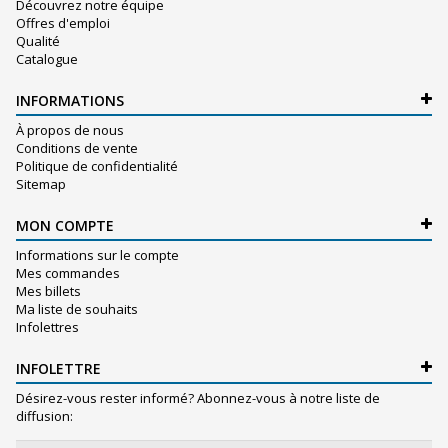
Découvrez notre équipe
Offres d'emploi
Qualité
Catalogue
INFORMATIONS
À propos de nous
Conditions de vente
Politique de confidentialité
Sitemap
MON COMPTE
Informations sur le compte
Mes commandes
Mes billets
Ma liste de souhaits
Infolettres
INFOLETTRE
Désirez-vous rester informé? Abonnez-vous à notre liste de
diffusion: