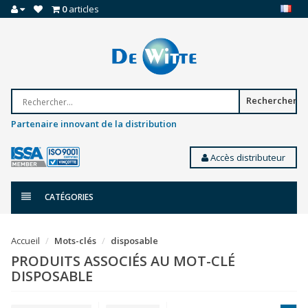
0
articles
Rechercher
Partenaire innovant de la distribution
Accès distributeur
CATÉGORIES
Accueil
Mots-clés
disposable
PRODUITS ASSOCIÉS AU MOT-CLÉ
DISPOSABLE