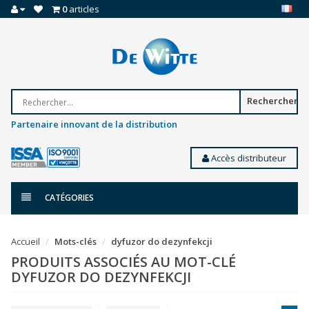
0
articles
Rechercher
Partenaire innovant de la distribution
Accès distributeur
CATÉGORIES
Accueil
Mots-clés
dyfuzor do dezynfekcji
PRODUITS ASSOCIÉS AU MOT-CLÉ
DYFUZOR DO DEZYNFEKCJI