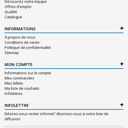
Découvrez notre équipe
Offres d'emploi
Qualité
Catalogue
INFORMATIONS
À propos de nous
Conditions de vente
Politique de confidentialité
Sitemap
MON COMPTE
Informations sur le compte
Mes commandes
Mes billets
Ma liste de souhaits
Infolettres
INFOLETTRE
Désirez-vous rester informé? Abonnez-vous à notre liste de
diffusion: