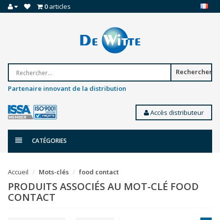
0
articles
Rechercher
Partenaire innovant de la distribution
Accès distributeur
CATÉGORIES
Accueil
Mots-clés
food contact
PRODUITS ASSOCIÉS AU MOT-CLÉ FOOD
CONTACT