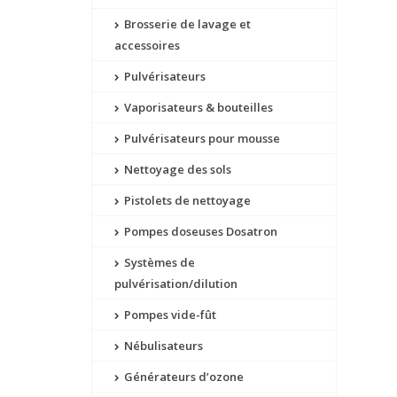
Brosserie de lavage et
accessoires
Pulvérisateurs
Vaporisateurs & bouteilles
Pulvérisateurs pour mousse
Nettoyage des sols
Pistolets de nettoyage
Pompes doseuses Dosatron
Systèmes de
pulvérisation/dilution
Pompes vide-fût
Nébulisateurs
Générateurs d’ozone