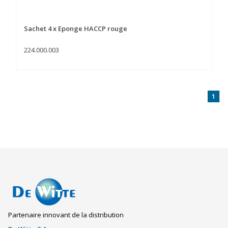
Sachet 4 x Eponge HACCP rouge
224.000.003
1
Partenaire innovant de la distribution