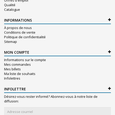
Offres d'emploi
Qualité
Catalogue
INFORMATIONS
À propos de nous
Conditions de vente
Politique de confidentialité
Sitemap
MON COMPTE
Informations sur le compte
Mes commandes
Mes billets
Ma liste de souhaits
Infolettres
INFOLETTRE
Désirez-vous rester informé? Abonnez-vous à notre liste de
diffusion: