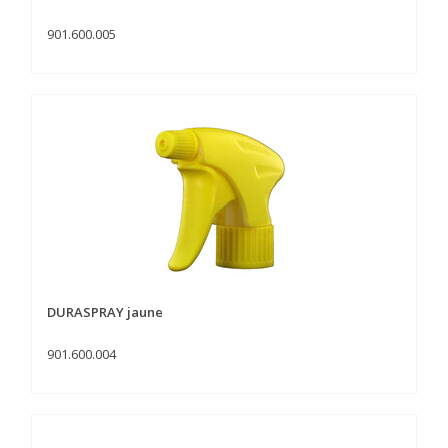
901.600.005
DURASPRAY jaune
901.600.004