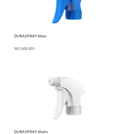
DURASPRAY bleu
901.600.001
DURASPRAY blanc