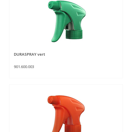
DURASPRAY vert
901.600.003