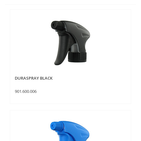
DURASPRAY BLACK
901.600.006