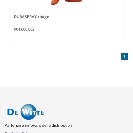
DURASPRAY rouge
901.600.002
1
Partenaire innovant de la distribution