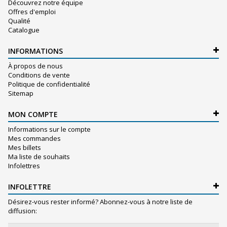
Découvrez notre équipe
Offres d'emploi
Qualité
Catalogue
INFORMATIONS
À propos de nous
Conditions de vente
Politique de confidentialité
Sitemap
MON COMPTE
Informations sur le compte
Mes commandes
Mes billets
Ma liste de souhaits
Infolettres
INFOLETTRE
Désirez-vous rester informé? Abonnez-vous à notre liste de
diffusion: